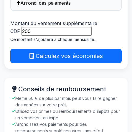
Arrondi des paiements
Montant du versement supplémentaire
CDF
Ce montant s'ajoutera à chaque mensualité.
Calculez vos économies
Conseils de remboursement
Même 50 € de plus par mois peut vous faire gagner
des années sur votre prêt.
Utilisez vos primes ou remboursements d'impôts pour
un versement anticipé.
Arrondissez vos paiements pour des
remboursements supplémentaires sans effort.