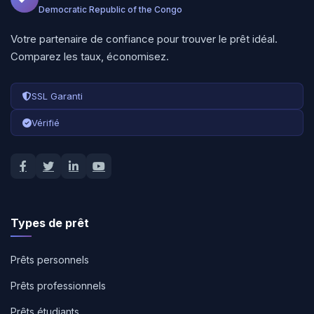
Democratic Republic of the Congo
Votre partenaire de confiance pour trouver le prêt idéal.
Comparez les taux, économisez.
SSL Garanti
Vérifié
Types de prêt
Prêts personnels
Prêts professionnels
Prêts étudiants