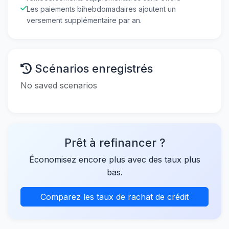
Les paiements bihebdomadaires ajoutent un
versement supplémentaire par an.
Scénarios enregistrés
No saved scenarios
Prêt à refinancer ?
Économisez encore plus avec des taux plus
bas.
Comparez les taux de rachat de crédit