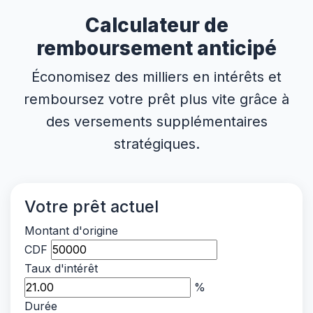
Calculateur de
remboursement anticipé
Économisez des milliers en intérêts et
remboursez votre prêt plus vite grâce à
des versements supplémentaires
stratégiques.
Votre prêt actuel
Montant d'origine
CDF
Taux d'intérêt
%
Durée