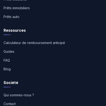
Prêts immobiliers
Prêts auto
Ressources
Calculateur de remboursement anticipé
Guides
FAQ
Blog
Société
Qui sommes-nous ?
Contact