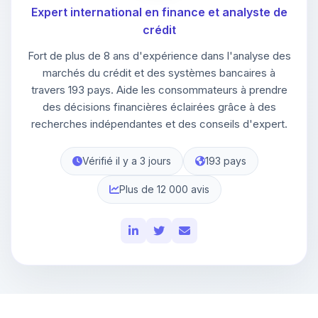
Expert international en finance et analyste de
crédit
Fort de plus de 8 ans d'expérience dans l'analyse des
marchés du crédit et des systèmes bancaires à
travers 193 pays. Aide les consommateurs à prendre
des décisions financières éclairées grâce à des
recherches indépendantes et des conseils d'expert.
Vérifié il y a 3 jours
193 pays
Plus de 12 000 avis