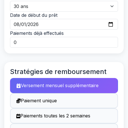
Date de début du prêt
Paiements déjà effectués
Stratégies de remboursement
Versement mensuel supplémentaire
Paiement unique
Paiements toutes les 2 semaines