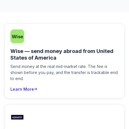
Wise — send money abroad from United
States of America
Send money at the real mid-market rate. The fee is
shown before you pay, and the transfer is trackable end
to end.
Learn More