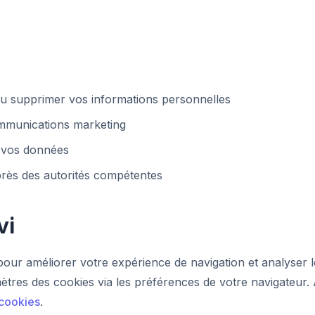
ou supprimer vos informations personnelles
ommunications marketing
 vos données
rès des autorités compétentes
vi
our améliorer votre expérience de navigation et analyser le
ètres des cookies via les préférences de votre navigateur
 cookies
.