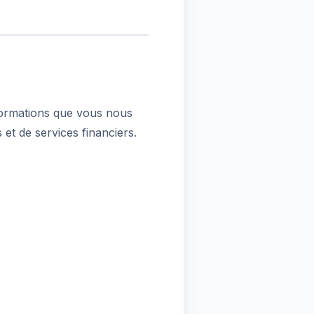
formations que vous nous
et de services financiers.