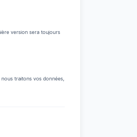
ière version sera toujours
t nous traitons vos données,