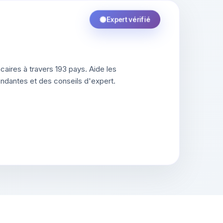
Expert vérifié
aires à travers 193 pays. Aide les
ndantes et des conseils d'expert.