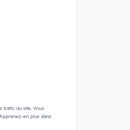
 trafic du site. Vous
. Apprenez-en plus dans