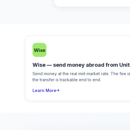
Wise — send money abroad from Unit
Send money at the real mid-market rate. The fee 
the transfer is trackable end to end.
Learn More