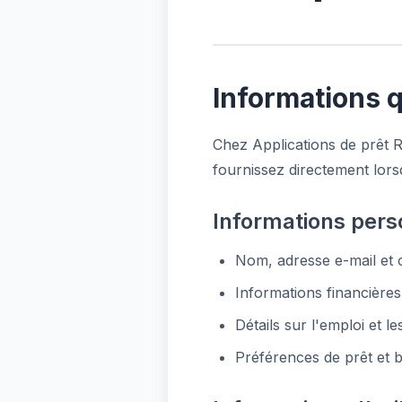
Informations 
Chez Applications de prêt 
fournissez directement lors
Informations pers
Nom, adresse e-mail et
Informations financières
Détails sur l'emploi et l
Préférences de prêt et 