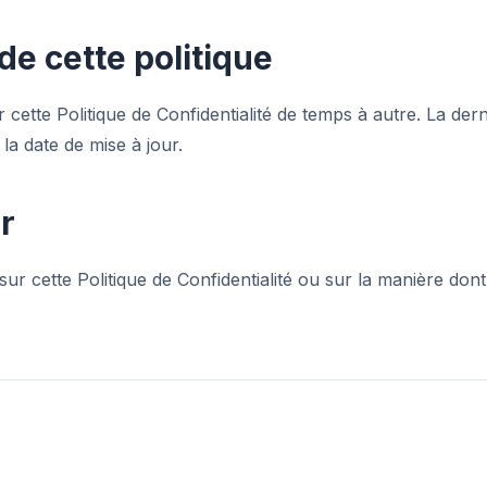
de cette politique
cette Politique de Confidentialité de temps à autre. La dern
la date de mise à jour.
r
sur cette Politique de Confidentialité ou sur la manière don